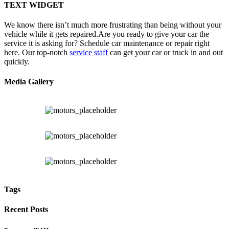
TEXT WIDGET
We know there isn’t much more frustrating than being without your
vehicle while it gets repaired.
Are you ready to give your car the
service it is asking for? Schedule car maintenance or repair right
here. Our top-notch
service staff
can get your car or truck in and out
quickly.
Media Gallery
Tags
Recent Posts